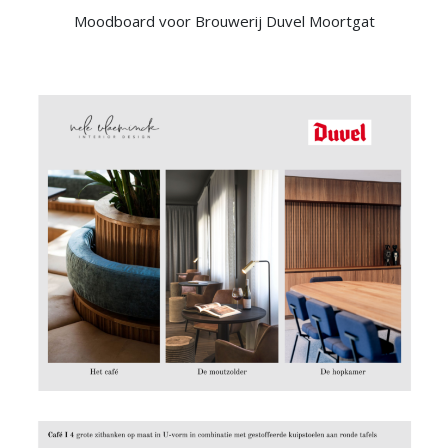
Moodboard voor
Brouwerij Duvel Moortgat