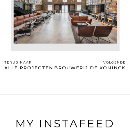
TERUG NAAR
VOLGENDE
ALLE PROJECTEN
BROUWERIJ DE KONINCK
MY INSTAFEED