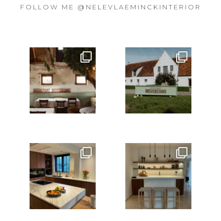
FOLLOW ME
@NELEVLAEMINCKINTERIOR