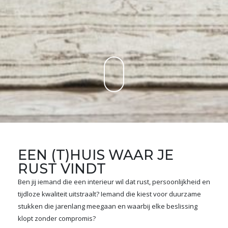
EEN (T)HUIS WAAR JE
RUST VINDT
Ben jij iemand die een interieur wil dat rust, persoonlijkheid en
tijdloze kwaliteit uitstraalt? Iemand die kiest voor duurzame
stukken die jarenlang meegaan en waarbij elke beslissing
klopt zonder compromis?