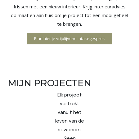
frissen met een nieuw interieur. Krijg interieuradvies
op maat én aan huis om je project tot een mooi geheel
te brengen.
Plan hier je vrijblijvend intakegesprek
MIJN PROJECTEN
Elk project
vertrekt
vanuit het
leven van de
bewoners.
Geen