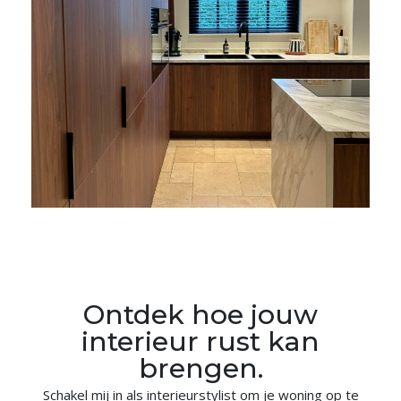
Ontdek hoe jouw
interieur rust kan
brengen.
Schakel mij in als interieurstylist om je woning op te