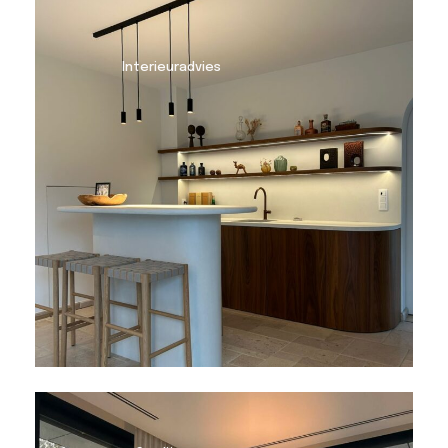
Interieuradvies