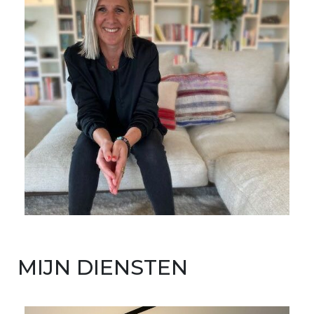
MIJN DIENSTEN