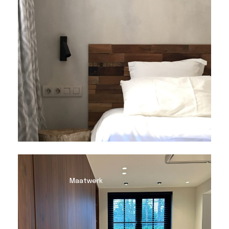
Maatwerk