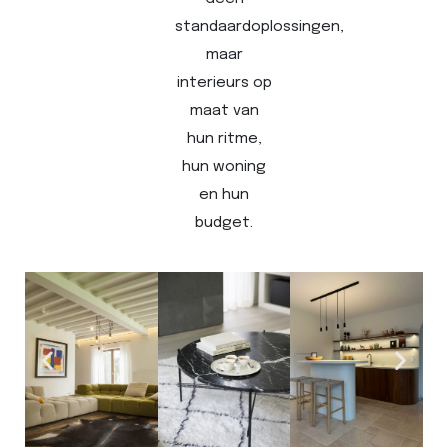
standaardoplossingen,
maar
interieurs op
maat van
hun ritme,
hun woning
en hun
budget.